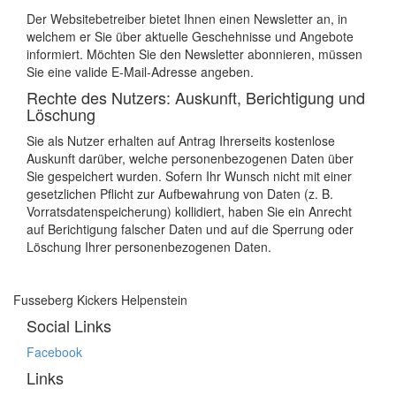
Der Websitebetreiber bietet Ihnen einen Newsletter an, in
welchem er Sie über aktuelle Geschehnisse und Angebote
informiert. Möchten Sie den Newsletter abonnieren, müssen
Sie eine valide E-Mail-Adresse angeben.
Rechte des Nutzers: Auskunft, Berichtigung und
Löschung
Sie als Nutzer erhalten auf Antrag Ihrerseits kostenlose
Auskunft darüber, welche personenbezogenen Daten über
Sie gespeichert wurden. Sofern Ihr Wunsch nicht mit einer
gesetzlichen Pflicht zur Aufbewahrung von Daten (z. B.
Vorratsdatenspeicherung) kollidiert, haben Sie ein Anrecht
auf Berichtigung falscher Daten und auf die Sperrung oder
Löschung Ihrer personenbezogenen Daten.
Fusseberg Kickers Helpenstein
Social Links
Facebook
Links