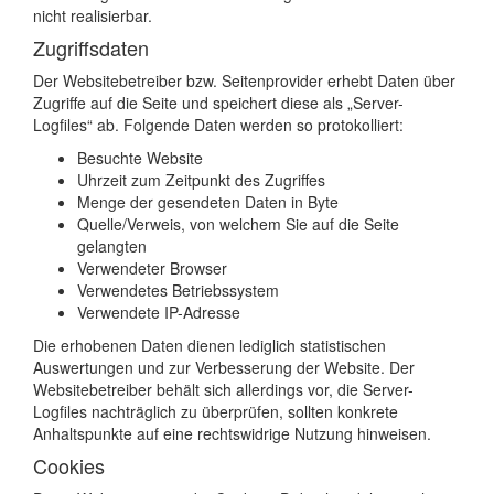
nicht realisierbar.
Zugriffsdaten
Der Websitebetreiber bzw. Seitenprovider erhebt Daten über
Zugriffe auf die Seite und speichert diese als „Server-
Logfiles“ ab. Folgende Daten werden so protokolliert:
Besuchte Website
Uhrzeit zum Zeitpunkt des Zugriffes
Menge der gesendeten Daten in Byte
Quelle/Verweis, von welchem Sie auf die Seite
gelangten
Verwendeter Browser
Verwendetes Betriebssystem
Verwendete IP-Adresse
Die erhobenen Daten dienen lediglich statistischen
Auswertungen und zur Verbesserung der Website. Der
Websitebetreiber behält sich allerdings vor, die Server-
Logfiles nachträglich zu überprüfen, sollten konkrete
Anhaltspunkte auf eine rechtswidrige Nutzung hinweisen.
Cookies