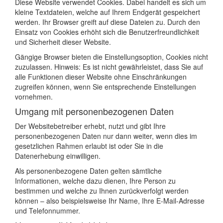
Diese Website verwendet Cookies. Dabei handelt es sich um
kleine Textdateien, welche auf Ihrem Endgerät gespeichert
werden. Ihr Browser greift auf diese Dateien zu. Durch den
Einsatz von Cookies erhöht sich die Benutzerfreundlichkeit
und Sicherheit dieser Website.
Gängige Browser bieten die Einstellungsoption, Cookies nicht
zuzulassen. Hinweis: Es ist nicht gewährleistet, dass Sie auf
alle Funktionen dieser Website ohne Einschränkungen
zugreifen können, wenn Sie entsprechende Einstellungen
vornehmen.
Umgang mit personenbezogenen Daten
Der Websitebetreiber erhebt, nutzt und gibt Ihre
personenbezogenen Daten nur dann weiter, wenn dies im
gesetzlichen Rahmen erlaubt ist oder Sie in die
Datenerhebung einwilligen.
Als personenbezogene Daten gelten sämtliche
Informationen, welche dazu dienen, Ihre Person zu
bestimmen und welche zu Ihnen zurückverfolgt werden
können – also beispielsweise Ihr Name, Ihre E-Mail-Adresse
und Telefonnummer.