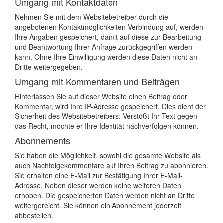
Umgang mit Kontaktdaten
Nehmen Sie mit dem Websitebetreiber durch die
angebotenen Kontaktmöglichkeiten Verbindung auf, werden
Ihre Angaben gespeichert, damit auf diese zur Bearbeitung
und Beantwortung Ihrer Anfrage zurückgegriffen werden
kann. Ohne Ihre Einwilligung werden diese Daten nicht an
Dritte weitergegeben.
Umgang mit Kommentaren und Beiträgen
Hinterlassen Sie auf dieser Website einen Beitrag oder
Kommentar, wird Ihre IP-Adresse gespeichert. Dies dient der
Sicherheit des Websitebetreibers: Verstößt Ihr Text gegen
das Recht, möchte er Ihre Identität nachverfolgen können.
Abonnements
Sie haben die Möglichkeit, sowohl die gesamte Website als
auch Nachfolgekommentare auf Ihren Beitrag zu abonnieren.
Sie erhalten eine E-Mail zur Bestätigung Ihrer E-Mail-
Adresse. Neben dieser werden keine weiteren Daten
erhoben. Die gespeicherten Daten werden nicht an Dritte
weitergereicht. Sie können ein Abonnement jederzeit
abbestellen.