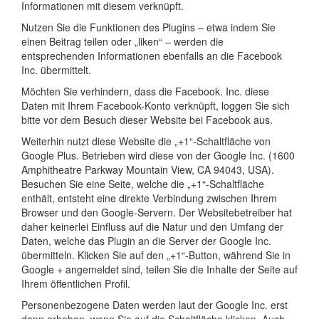
Informationen mit diesem verknüpft.
Nutzen Sie die Funktionen des Plugins – etwa indem Sie
einen Beitrag teilen oder „liken“ – werden die
entsprechenden Informationen ebenfalls an die Facebook
Inc. übermittelt.
Möchten Sie verhindern, dass die Facebook. Inc. diese
Daten mit Ihrem Facebook-Konto verknüpft, loggen Sie sich
bitte vor dem Besuch dieser Website bei Facebook aus.
Weiterhin nutzt diese Website die „+1“-Schaltfläche von
Google Plus. Betrieben wird diese von der Google Inc. (1600
Amphitheatre Parkway Mountain View, CA 94043, USA).
Besuchen Sie eine Seite, welche die „+1“-Schaltfläche
enthält, entsteht eine direkte Verbindung zwischen Ihrem
Browser und den Google-Servern. Der Websitebetreiber hat
daher keinerlei Einfluss auf die Natur und den Umfang der
Daten, welche das Plugin an die Server der Google Inc.
übermitteln. Klicken Sie auf den „+1“-Button, während Sie in
Google + angemeldet sind, teilen Sie die Inhalte der Seite auf
Ihrem öffentlichen Profil.
Personenbezogene Daten werden laut der Google Inc. erst