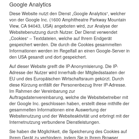
Google Analytics
Diese Website nutzt den Dienst „Google Analytics“, welcher
von der Google Inc. (1600 Amphitheatre Parkway Mountain
View, CA 94043, USA) angeboten wird, zur Analyse der
Websitebenutzung durch Nutzer. Der Dienst verwendet
„Cookies“ – Textdateien, welche auf Ihrem Endgerät
gespeichert werden. Die durch die Cookies gesammelten
Informationen werden im Regelfall an einen Google-Server in
den USA gesandt und dort gespeichert.
Auf dieser Website greift die IP-Anonymisierung. Die IP-
Adresse der Nutzer wird innerhalb der Mitgliedsstaaten der
EU und des Europäischen Wirtschaftsraum gekürzt. Durch
diese Kürzung entfällt der Personenbezug Ihrer IP-Adresse.
Im Rahmen der Vereinbarung zur
Auftragsdatenvereinbarung, welche die Websitebetreiber mit
der Google Inc. geschlossen haben, erstellt diese mithilfe der
gesammelten Informationen eine Auswertung der
Websitenutzung und der Websiteaktivität und erbringt mit der
Internetnutzung verbundene Dienstleistungen.
Sie haben die Möglichkeit, die Speicherung des Cookies auf
Ihrem Gerät zu verhindern, indem Sie in Ihrem Browser